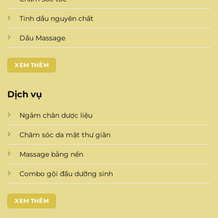
Tinh dầu nguyên chất
Dầu Massage
XEM THÊM
Dịch vụ
Ngâm chân dược liệu
Chăm sóc da mặt thư giãn
Massage bằng nến
Combo gội đầu dưỡng sinh
XEM THÊM