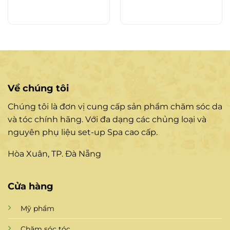
Về chúng tôi
Chúng tôi là đơn vị cung cấp sản phẩm chăm sóc da
và tóc chính hãng. Với đa dạng các chủng loại và
nguyên phụ liệu set-up Spa cao cấp.
Hòa Xuân, TP. Đà Nẵng
Cửa hàng
Mỹ phẩm
Chăm sóc tóc