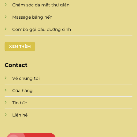
Chăm sóc da mặt thư giãn
Massage bằng nến
Combo gội đầu dưỡng sinh
XEM THÊM
Contact
Về chúng tôi
Cửa hàng
Tin tức
Liên hệ