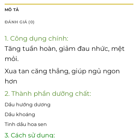
MÔ TẢ
ĐÁNH GIÁ (0)
1. Công dụng chính:
Tăng tuần hoàn, giảm đau nhức, mệt
mỏi.
Xua tan căng thẳng, giúp ngủ ngon
hơn
2. Thành phần dưỡng chất:
Dầu hướng dương
Dầu khoáng
Tinh dầu hoa sen
3. Cách sử dụng: