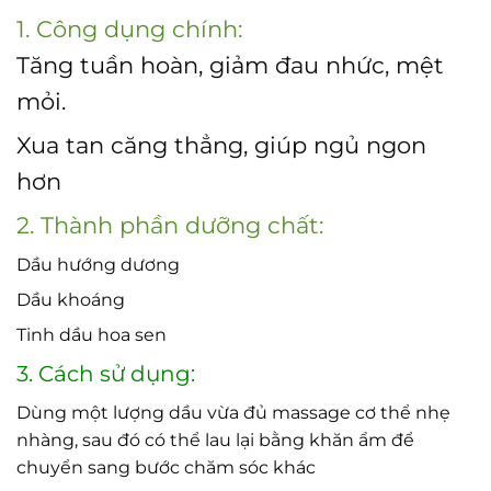
1. Công dụng chính:
Tăng tuần hoàn, giảm đau nhức, mệt
mỏi.
Xua tan căng thẳng, giúp ngủ ngon
hơn
2. Thành phần dưỡng chất:
Dầu hướng dương
Dầu khoáng
Tinh dầu hoa sen
3. Cách sử dụng:
Dùng một lượng dầu vừa đủ massage cơ thể nhẹ
nhàng, sau đó có thể lau lại bằng khăn ẩm để
chuyển sang bước chăm sóc khác