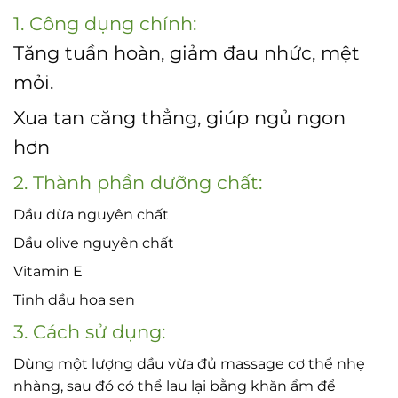
1. Công dụng chính:
Tăng tuần hoàn, giảm đau nhức, mệt
mỏi.
Xua tan căng thẳng, giúp ngủ ngon
hơn
2. Thành phần dưỡng chất:
Dầu dừa nguyên chất
Dầu olive nguyên chất
Vitamin E
Tinh dầu hoa sen
3. Cách sử dụng:
Dùng một lượng dầu vừa đủ massage cơ thể nhẹ
nhàng, sau đó có thể lau lại bằng khăn ẩm để