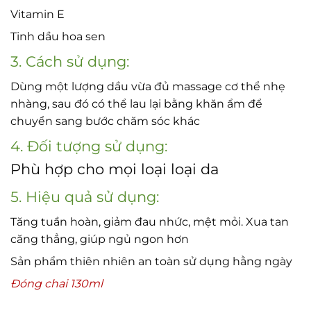
Vitamin E
Tinh dầu hoa sen
3. Cách sử dụng:
Dùng một lượng dầu vừa đủ massage cơ thể nhẹ
nhàng, sau đó có thể lau lại bằng khăn ẩm để
chuyển sang bước chăm sóc khác
4. Đối tượng sử dụng:
Phù hợp cho mọi loại loại da
5. Hiệu quả sử dụng:
Tăng tuần hoàn, giảm đau nhức, mệt mỏi. Xua tan
căng thẳng, giúp ngủ ngon hơn
Sản phẩm thiên nhiên an toàn sử dụng hằng ngày
Đóng chai 130ml