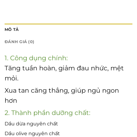
MÔ TẢ
ĐÁNH GIÁ (0)
1. Công dụng chính:
Tăng tuần hoàn, giảm đau nhức, mệt
mỏi.
Xua tan căng thẳng, giúp ngủ ngon
hơn
2. Thành phần dưỡng chất:
Dầu dừa nguyên chất
Dầu olive nguyên chất