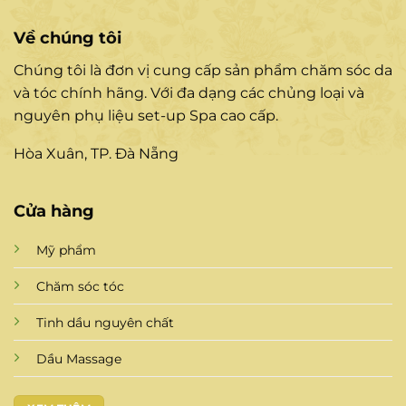
Về chúng tôi
Chúng tôi là đơn vị cung cấp sản phẩm chăm sóc da
và tóc chính hãng. Với đa dạng các chủng loại và
nguyên phụ liệu set-up Spa cao cấp.
Hòa Xuân, TP. Đà Nẵng
Cửa hàng
Mỹ phẩm
Chăm sóc tóc
Tinh dầu nguyên chất
Dầu Massage