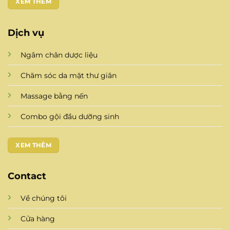
XEM THÊM
Dịch vụ
Ngâm chân dược liệu
Chăm sóc da mặt thư giãn
Massage bằng nến
Combo gội đầu dưỡng sinh
XEM THÊM
Contact
Về chúng tôi
Cửa hàng