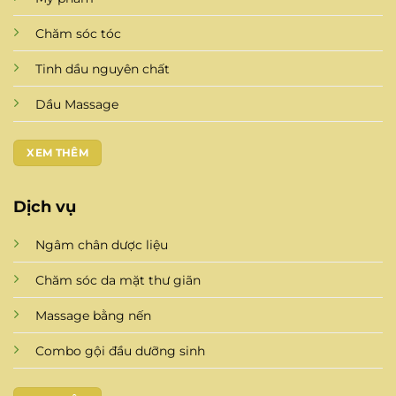
Chăm sóc tóc
Tinh dầu nguyên chất
Dầu Massage
XEM THÊM
Dịch vụ
Ngâm chân dược liệu
Chăm sóc da mặt thư giãn
Massage bằng nến
Combo gội đầu dưỡng sinh