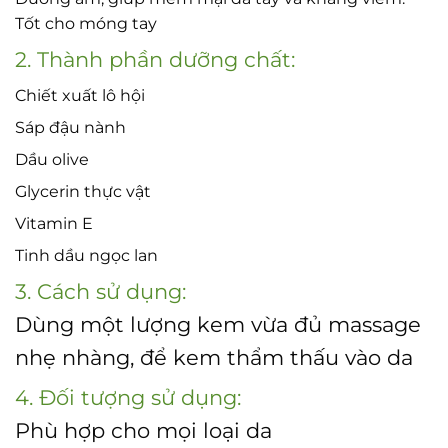
Tốt cho móng tay
2. Thành phần dưỡng chất:
Chiết xuất lô hội
Sáp đậu nành
Dầu olive
Glycerin thực vật
Vitamin E
Tinh dầu ngọc lan
3. Cách sử dụng:
Dùng một lượng kem vừa đủ massage
nhẹ nhàng, để kem thẩm thấu vào da
4. Đối tượng sử dụng:
Phù hợp cho mọi loại da