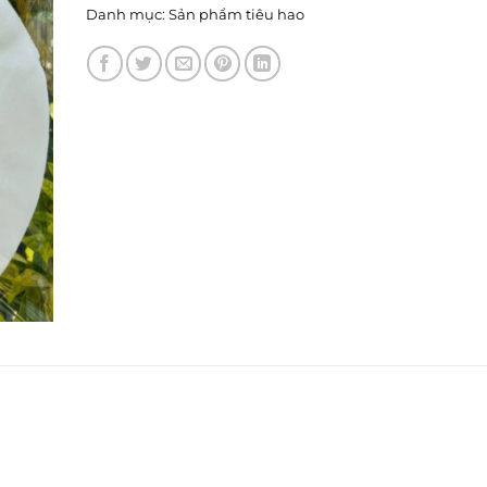
Danh mục:
Sản phẩm tiêu hao