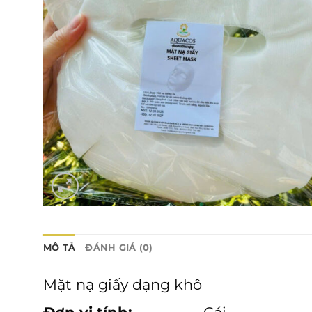
MÔ TẢ
ĐÁNH GIÁ (0)
Mặt nạ giấy dạng khô