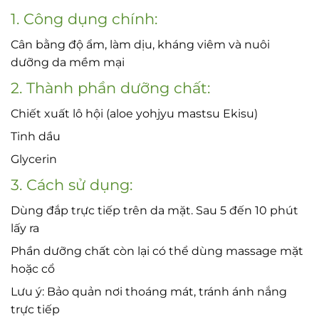
1. Công dụng chính:
Cân bằng độ ẩm, làm dịu, kháng viêm và nuôi
dưỡng da mềm mại
2. Thành phần dưỡng chất:
Chiết xuất lô hội (aloe yohjyu mastsu Ekisu)
Tinh dầu
Glycerin
3. Cách sử dụng:
Dùng đắp trực tiếp trên da mặt. Sau 5 đến 10 phút
lấy ra
Phần dưỡng chất còn lại có thể dùng massage mặt
hoặc cổ
Lưu ý: Bảo quản nơi thoáng mát, tránh ánh nắng
trực tiếp