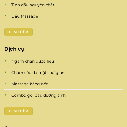
Tinh dầu nguyên chất
Dầu Massage
XEM THÊM
Dịch vụ
Ngâm chân dược liệu
Chăm sóc da mặt thư giãn
Massage bằng nến
Combo gội đầu dưỡng sinh
XEM THÊM