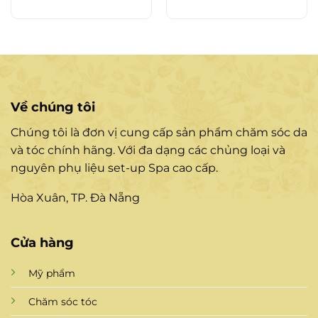
Về chúng tôi
Chúng tôi là đơn vị cung cấp sản phẩm chăm sóc da
và tóc chính hãng. Với đa dạng các chủng loại và
nguyên phụ liệu set-up Spa cao cấp.
Hòa Xuân, TP. Đà Nẵng
Cửa hàng
Mỹ phẩm
Chăm sóc tóc