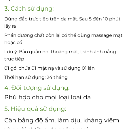
3. Cách sử dụng:
Dùng đắp trực tiếp trên da mặt. Sau 5 đến 10 phút
lấy ra
Phần dưỡng chất còn lại có thể dùng massage mặt
hoặc cổ
Lưu ý: Bảo quản nơi thoáng mát, tránh ánh nắng
trực tiếp
01 gói chứa 01 mặt nạ và sử dụng 01 lần
Thời hạn sử dụng: 24 tháng
4. Đối tượng sử dụng:
Phù hợp cho mọi loại loại da
5. Hiệu quả sử dụng:
Cân bằng độ ẩm, làm dịu, kháng viêm