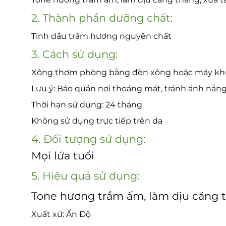
2. Thành phần dưỡng chất:
Tinh dầu trầm hương nguyên chất
3. Cách sử dụng:
Xông thơm phòng bằng đèn xông hoặc máy kh
Lưu ý: Bảo quản nơi thoáng mát, tránh ánh nắng
Thời hạn sử dụng: 24 tháng
Không sử dụng trực tiếp trên da
4. Đối tượng sử dụng:
Mọi lứa tuổi
5. Hiệu quả sử dụng:
Tone hương trầm ấm, làm dịu căng 
Xuất xứ: Ấn Độ