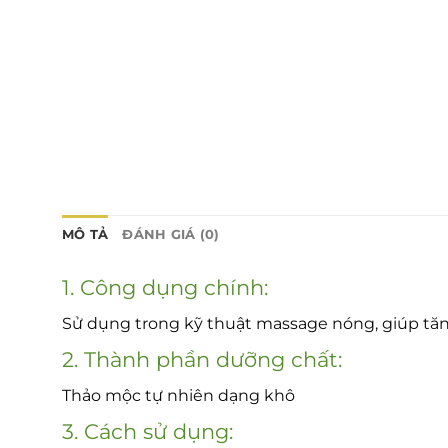
MÔ TẢ
ĐÁNH GIÁ (0)
1. Công dụng chính:
Sử dụng trong kỹ thuật massage nóng, giúp tă
2. Thành phần dưỡng chất:
Thảo mộc tự nhiên dạng khô
3. Cách sử dụng: